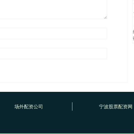
场外配资公司
宁波股票配资网