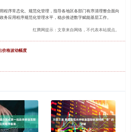
程序常态化、规范化管理，指导各地区各部门有序清理整合面向
政务应用程序规范化管理水平，稳步推进数字赋能基层工作。
红腾网提示：文章来自网络，不代表本站观点。
右价格波动幅度