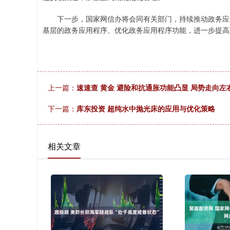
下一步，国家网信办将会同有关部门，持续推动政务应用
基层的政务应用程序、优化政务应用程序功能，进一步提高
上一篇：
速速查 黄金 避险和抗通胀功能凸显 局势走向左
下一篇：
库东投资 超纯水中抛光床的应用与优化策略
相关文章