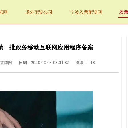
腾网
场外配资公司
宁波股票配资网
股
第一批政务移动互联网应用程序备案
红腾网
日期：2026-03-04 08:31:37
查看：116