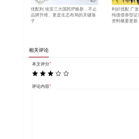
优配利 埃安三大国民IP焕新，不止
利好优配 广发
品牌升维、更是生态布局的关键落
纯债债券型证
子
资料概要更新
相关评论
本文评分
*
评论内容
*