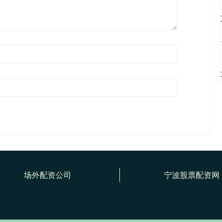
场外配资公司
宁波股票配资网