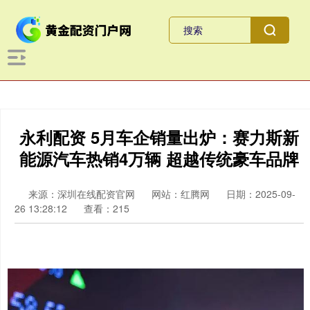
永利配资 5月车企销量出炉：赛力斯新
能源汽车热销4万辆 超越传统豪车品牌
来源：深圳在线配资官网
网站：红腾网
日期：2025-09-
26 13:28:12
查看：215