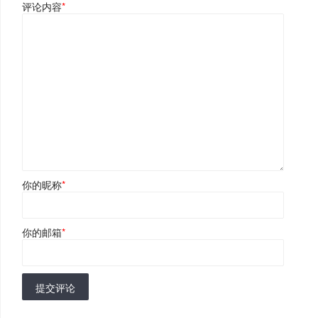
评论内容
*
你的昵称
*
你的邮箱
*
提交评论