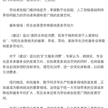
劳动者技能门槛持续提升，掌握数字化技能、人工智能基础和跨
界协同能力的劳动者将拥有更广阔的发展空间。
服务领域：民生改善需求将吸纳更多劳动力
《建议》提出“惠民生和促消费、投资于物和投资于人紧密结
合”，与民生改善相关的健康、养老、育幼、家政等生活性服务业将吸
纳更多劳动力。
对于《建议》提出的“扩大服务消费”，专家认为，精细化、专业
化是未来服务业的发展方向，在拓展更多就业空间的同时，也倒逼服
务业必须加强职业标准化、规范化治理，进一步优化体验感，以此吸
引消费者。
现代物流、科技服务、数字经济等生产性服务领域快速发展，正
加速成为吸纳就业的重要领域。这得益于统一大市场带来的交易成本
降低和服务半径扩大，而且未来还将为劳动者创造更广阔的发展空
间。