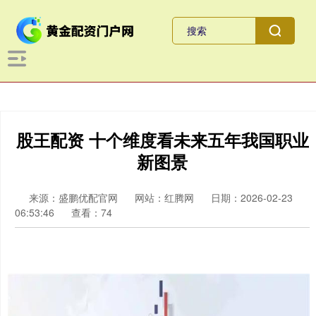
股王配资 十个维度看未来五年我国职业
新图景
来源：盛鹏优配官网
网站：红腾网
日期：2026-02-23
06:53:46
查看：74