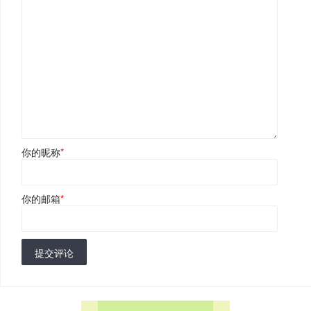
你的昵称
*
你的邮箱
*
提交评论