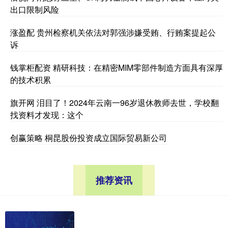
出口限制风险
涨盈配 贵州检察机关依法对郭强涉嫌受贿、行贿案提起公
诉
钱掌柜配资 精研科技：在精密MIM零部件制造方面具有深厚
的技术积累
旗开网 泪目了！2024年云南一96岁退休教师去世，学校翻
找资料才发现：这个
创赢策略 桐昆股份投资成立国际贸易新公司
推荐资讯