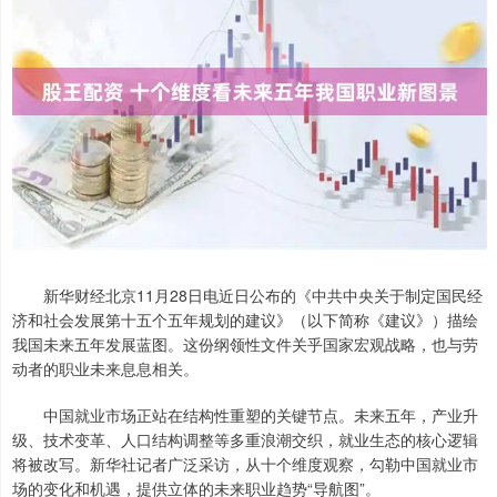
新华财经北京11月28日电近日公布的《中共中央关于制定国民经
济和社会发展第十五个五年规划的建议》（以下简称《建议》）描绘
我国未来五年发展蓝图。这份纲领性文件关乎国家宏观战略，也与劳
动者的职业未来息息相关。
中国就业市场正站在结构性重塑的关键节点。未来五年，产业升
级、技术变革、人口结构调整等多重浪潮交织，就业生态的核心逻辑
将被改写。新华社记者广泛采访，从十个维度观察，勾勒中国就业市
场的变化和机遇，提供立体的未来职业趋势“导航图”。