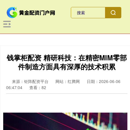
钱掌柜配资 精研科技：在精密MIM零部
件制造方面具有深厚的技术积累
来源：钜阵配资平台
网站：红腾网
日期：2026-06-06
06:47:04
查看：82