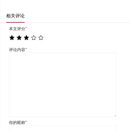
相关评论
本文评分
*
评论内容
*
你的昵称
*