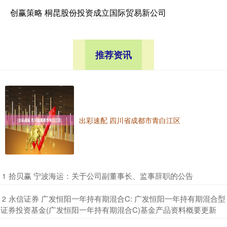
创赢策略 桐昆股份投资成立国际贸易新公司
推荐资讯
出彩速配 四川省成都市青白江区
​拾贝赢 宁波海运：关于公司副董事长、监事辞职的公告
1
​永信证券 广发恒阳一年持有期混合C: 广发恒阳一年持有期混合型
2
证券投资基金(广发恒阳一年持有期混合C)基金产品资料概要更新