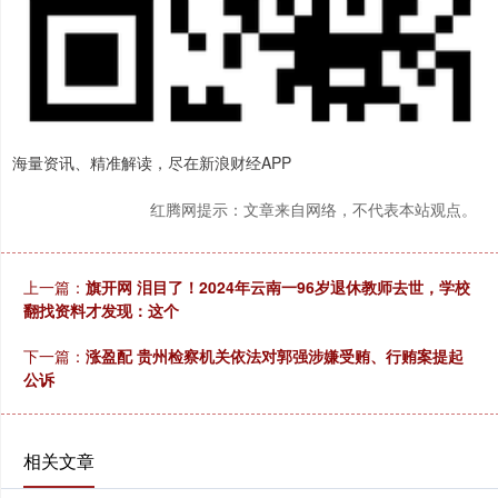
海量资讯、精准解读，尽在新浪财经APP
红腾网提示：文章来自网络，不代表本站观点。
上一篇：
旗开网 泪目了！2024年云南一96岁退休教师去世，学校
翻找资料才发现：这个
下一篇：
涨盈配 贵州检察机关依法对郭强涉嫌受贿、行贿案提起
公诉
相关文章