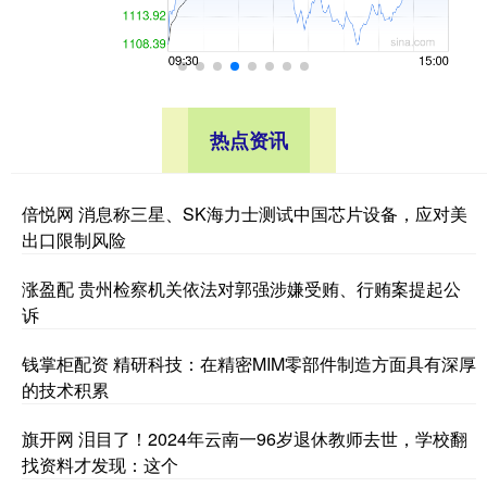
热点资讯
倍悦网 消息称三星、SK海力士测试中国芯片设备，应对美
出口限制风险
涨盈配 贵州检察机关依法对郭强涉嫌受贿、行贿案提起公
诉
钱掌柜配资 精研科技：在精密MIM零部件制造方面具有深厚
的技术积累
旗开网 泪目了！2024年云南一96岁退休教师去世，学校翻
找资料才发现：这个