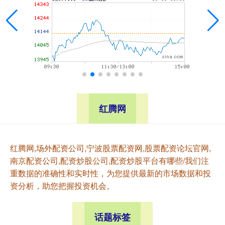
红腾网
红腾网,场外配资公司,宁波股票配资网,股票配资论坛官网,
南京配资公司,配资炒股公司,配资炒股平台有哪些/我们注
重数据的准确性和实时性，为您提供最新的市场数据和投
资分析，助您把握投资机会。
话题标签