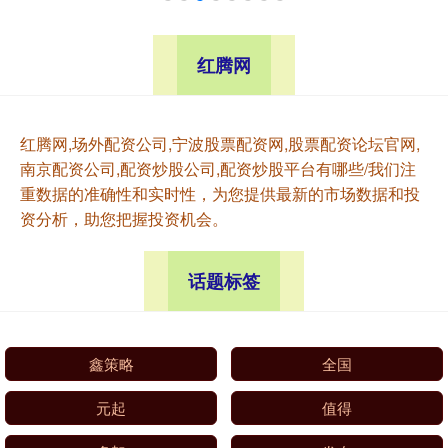
红腾网
红腾网,场外配资公司,宁波股票配资网,股票配资论坛官网,
南京配资公司,配资炒股公司,配资炒股平台有哪些/我们注
重数据的准确性和实时性，为您提供最新的市场数据和投
资分析，助您把握投资机会。
话题标签
鑫策略
全国
元起
值得