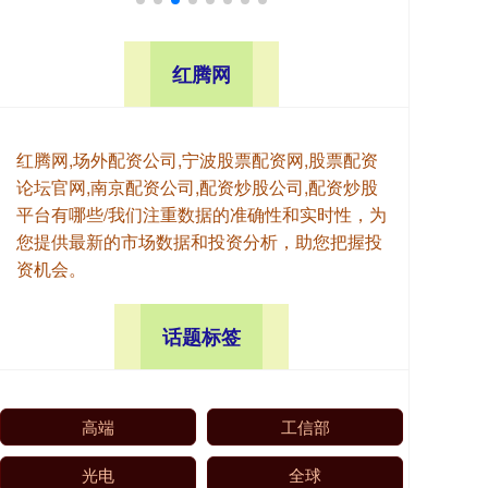
红腾网
红腾网,场外配资公司,宁波股票配资网,股票配资
论坛官网,南京配资公司,配资炒股公司,配资炒股
平台有哪些/我们注重数据的准确性和实时性，为
您提供最新的市场数据和投资分析，助您把握投
资机会。
话题标签
高端
工信部
光电
全球