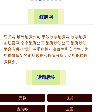
红腾网
红腾网,场外配资公司,宁波股票配资网,股票配资
论坛官网,南京配资公司,配资炒股公司,配资炒股
平台有哪些/我们注重数据的准确性和实时性，为
您提供最新的市场数据和投资分析，助您把握投
资机会。
话题标签
元起
值得
鑫策略
全国