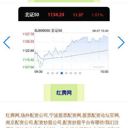
北证50
1134.24
11.37
1.01%
红腾网
红腾网,场外配资公司,宁波股票配资网,股票配资论坛官网,
南京配资公司,配资炒股公司,配资炒股平台有哪些/我们注