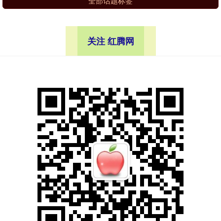
全部话题标签
关注 红腾网