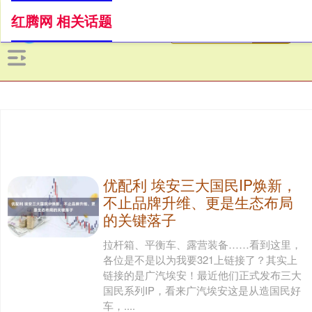
红腾网 相关话题
优配利 埃安三大国民IP焕新，
不止品牌升维、更是生态布局
的关键落子
拉杆箱、平衡车、露营装备……看到这里，
各位是不是以为我要321上链接了？其实上
链接的是广汽埃安！最近他们正式发布三大
国民系列IP，看来广汽埃安这是从造国民好
车，....