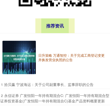
推荐资讯
日升策略 万通智控：关于完成工商登记变更
并换发营业执照的公告
​拾贝赢 宁波海运：关于公司副董事长、监事辞职的公告
1
​永信证券 广发恒阳一年持有期混合C: 广发恒阳一年持有期混合型
2
证券投资基金(广发恒阳一年持有期混合C)基金产品资料概要更新