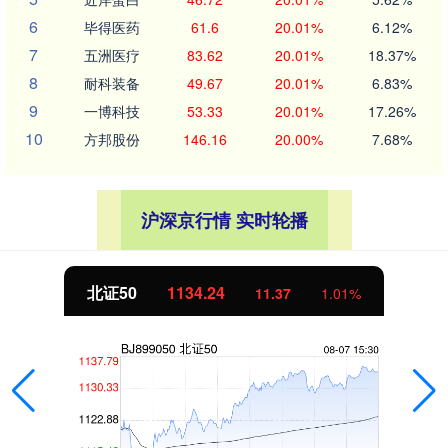
6
毕得医药
61.6
20.01%
6.12%
7
五洲医疗
83.62
20.01%
18.37%
8
耐科装备
49.67
20.01%
6.83%
9
一博科技
53.33
20.01%
17.26%
10
方邦股份
146.16
20.00%
7.68%
沪深京行情 实时轮播
北证50
1134.24
11.37
1.01%