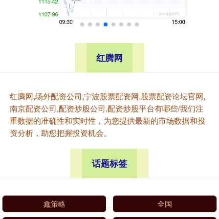
红腾网
红腾网,场外配资公司,宁波股票配资网,股票配资论坛官网,
南京配资公司,配资炒股公司,配资炒股平台有哪些/我们注
重数据的准确性和实时性，为您提供最新的市场数据和投
资分析，助您把握投资机会。
话题标签
鑫策略
全国