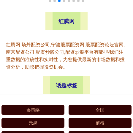
红腾网
红腾网,场外配资公司,宁波股票配资网,股票配资论坛官网,
南京配资公司,配资炒股公司,配资炒股平台有哪些/我们注
重数据的准确性和实时性，为您提供最新的市场数据和投
资分析，助您把握投资机会。
话题标签
鑫策略
全国
元起
值得