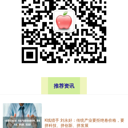
推荐资讯
K线猎手 刘永好：传统产业要拒绝卷价格，要
拼科技、拼创新、拼发展