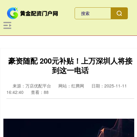
豪资随配 200元补贴！上万深圳人将接
到这一电话
来源：万店优配平台
网站：红腾网
日期：2025-11-11
16:42:40
查看：88