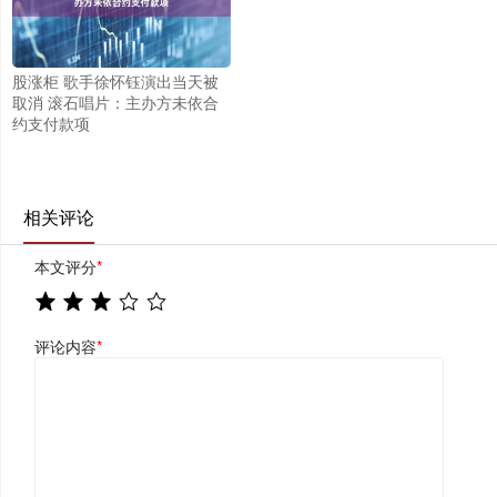
股涨柜 歌手徐怀钰演出当天被
取消 滚石唱片：主办方未依合
约支付款项
相关评论
本文评分
*
评论内容
*