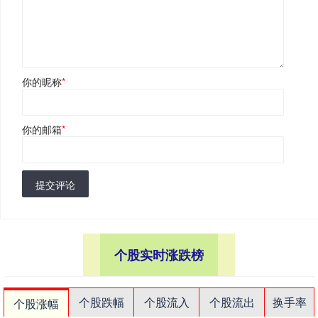
你的昵称
*
你的邮箱
*
提交评论
个股实时涨跌榜
个股跌幅
个股流入
个股流出
换手率
个股涨幅