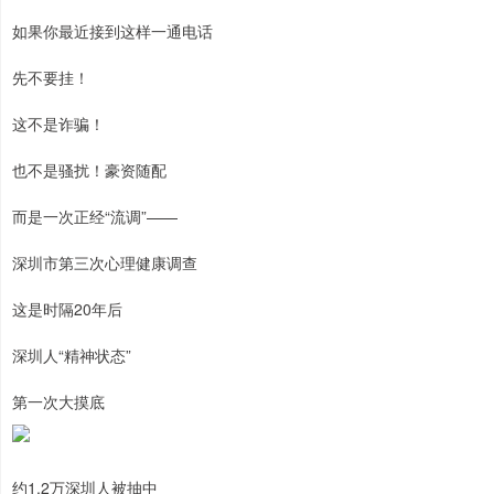
如果你最近接到这样一通电话
先不要挂！
这不是诈骗！
也不是骚扰！豪资随配
而是一次正经“流调”——
深圳市第三次心理健康调查
这是时隔20年后
深圳人“精神状态”
第一次大摸底
约1.2万深圳人被抽中