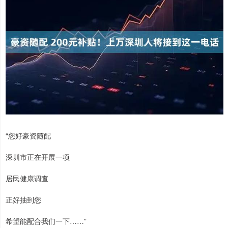
“您好豪资随配
深圳市正在开展一项
居民健康调查
正好抽到您
希望能配合我们一下……”