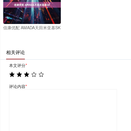
信康优配 AMADA天田米亚基SK
相关评论
本文评分
*
评论内容
*