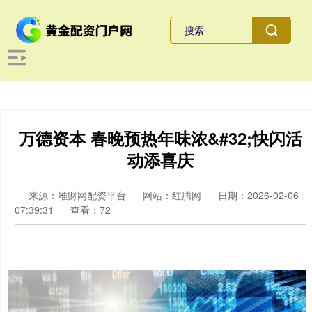
万德资本 春晚预热年味浓&#32;快闪活
动添喜庆
来源：堆财网配资平台
网站：红腾网
日期：2026-02-06
07:39:31
查看：72