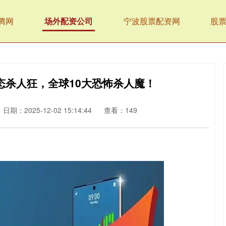
腾网
场外配资公司
宁波股票配资网
股
态杀人狂，全球10大恐怖杀人魔！
日期：2025-12-02 15:14:44
查看：149