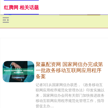
红腾网 相关话题
聚赢配资网 国家网信办完成第
一批政务移动互联网应用程序
备案
记者3日从国家网信办获悉，《政务移动互
联网应用程序规范化管理办法》印发实施以
来，国家网信办会同有关部门加快推进政务
移动互联网应用程序规范化管理工作，指导
督促主办....